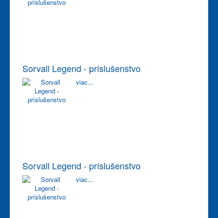
Sorvall Legend - príslušenstvo
viac...
Sorvall Legend - príslušenstvo
viac...