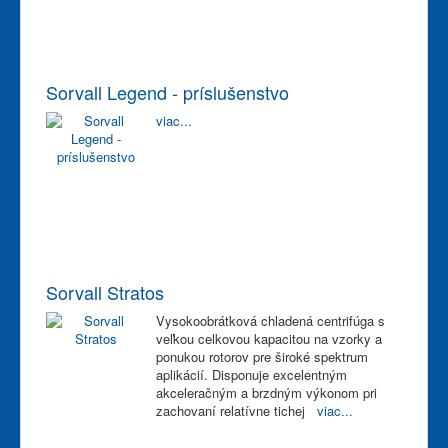
Sorvall Legend - príslušenstvo
viac...
Sorvall Stratos
Vysokoobrátková chladená centrifúga s
veľkou celkovou kapacitou na vzorky a
ponukou rotorov pre široké spektrum
aplikácií. Disponuje excelentným
akceleračným a brzdným výkonom pri
zachovaní relatívne tichej
viac...