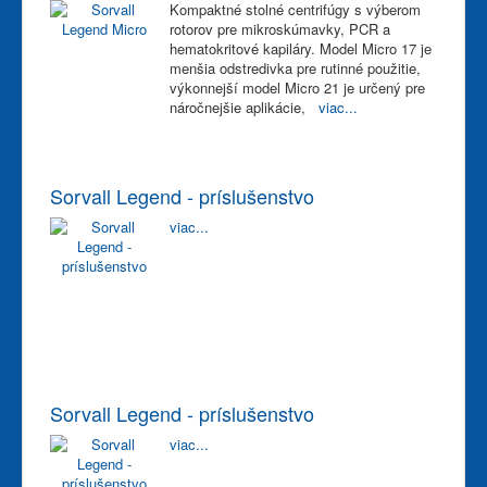
Kompaktné stolné centrifúgy s výberom
rotorov pre mikroskúmavky, PCR a
hematokritové kapiláry. Model Micro 17 je
menšia odstredivka pre rutinné použitie,
výkonnejší model Micro 21 je určený pre
náročnejšie aplikácie,
viac...
Sorvall Legend - príslušenstvo
viac...
Sorvall Legend - príslušenstvo
viac...