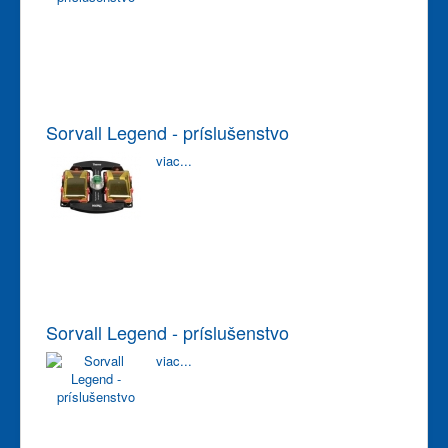
Sorvall Legend - príslušenstvo
viac...
Sorvall Legend - príslušenstvo
viac...