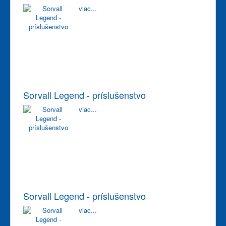
viac...
Sorvall Legend - príslušenstvo
viac...
Sorvall Legend - príslušenstvo
viac...