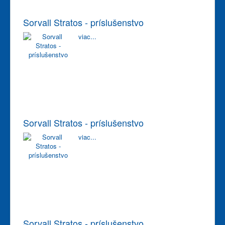
Sorvall Stratos - príslušenstvo
viac...
Sorvall Stratos - príslušenstvo
viac...
Sorvall Stratos - príslušenstvo