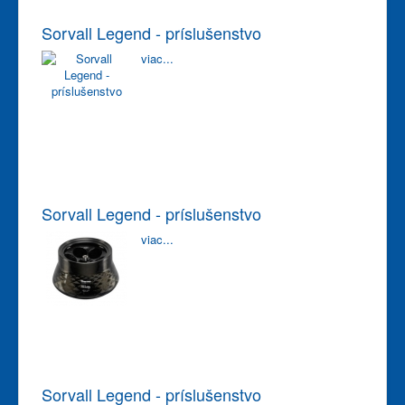
Sorvall Legend - príslušenstvo
viac...
Sorvall Legend - príslušenstvo
viac...
Sorvall Legend - príslušenstvo