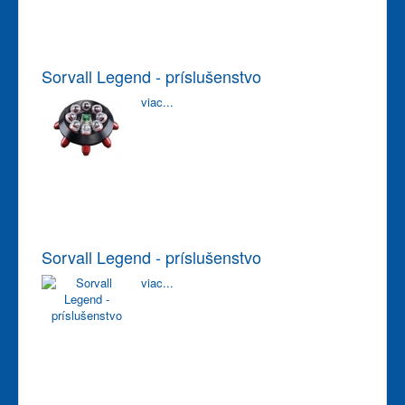
Sorvall Legend - príslušenstvo
viac...
Sorvall Legend - príslušenstvo
viac...