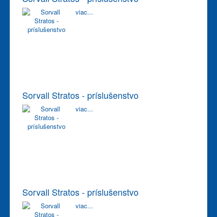
viac...
Sorvall Stratos - príslušenstvo
viac...
Sorvall Stratos - príslušenstvo
viac...